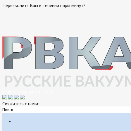
Перезвонить Вам в течении пары минут?
Свяжитесь с нами:
Поиск