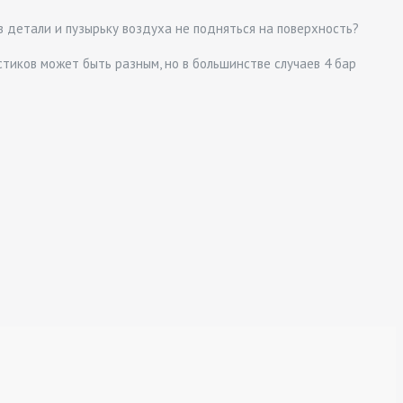
 в детали и пузырьку воздуха не подняться на поверхность?
тиков может быть разным, но в большинстве случаев 4 бар