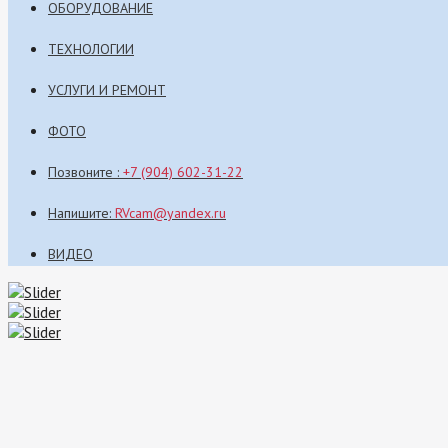
ОБОРУДОВАНИЕ
ТЕХНОЛОГИИ
УСЛУГИ И РЕМОНТ
ФОТО
Позвоните :
+7 (904) 602-31-22
Напишите:
RVcam@yandex.ru
ВИДЕО