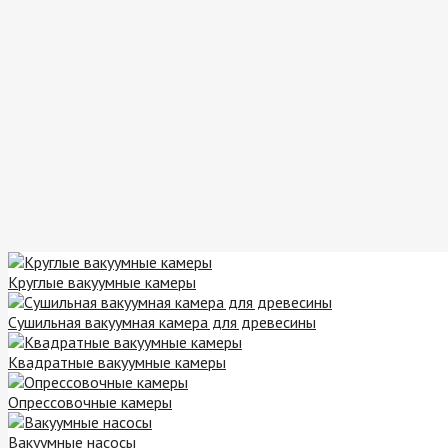
Круглые вакуумные камеры
Сушильная вакуумная камера для древесины
Квадратные вакуумные камеры
Опрессовочные камеры
Вакуумные насосы