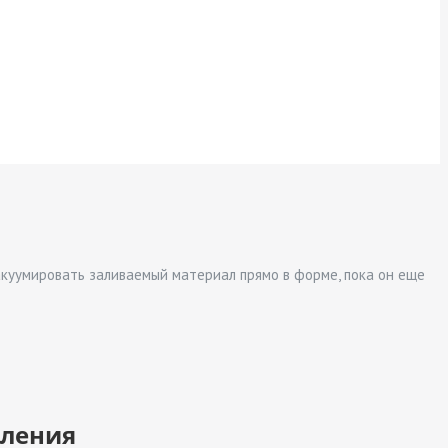
вакуумировать заливаемый материал прямо в форме, пока он еще
вления