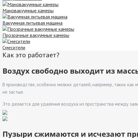
Мановакуумные камеры
Вакуумная литьевая машина
Прозрачные вакуумные камеры
Смесители
Как это работает?
Воздух свободно выходит из масс
В производстве, особенно мелких деталей, например, таких как 
не застыл.
Это делается для удаления воздуха из пространства между за
Пузыри сжимаются и исчезают при